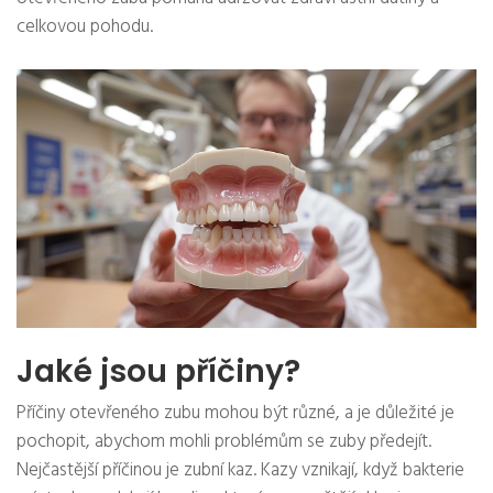
celkovou pohodu.
Jaké jsou příčiny?
Příčiny otevřeného zubu mohou být různé, a je důležité je
pochopit, abychom mohli problémům se zuby předejít.
Nejčastější příčinou je zubní kaz. Kazy vznikají, když bakterie