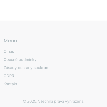
Menu
O nás
Obecné podmínky
Zásady ochrany soukromí
GDPR
Kontakt
© 2026. Všechna práva vyhrazena.