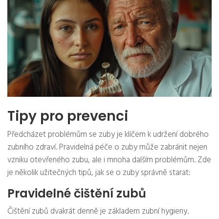
Tipy pro prevenci
Předcházet problémům se zuby je klíčem k udržení dobrého
zubního zdraví. Pravidelná péče o zuby může zabránit nejen
vzniku otevřeného zubu, ale i mnoha dalším problémům. Zde
je několik užitečných tipů, jak se o zuby správně starat:
Pravidelné čištění zubů
Čištění zubů dvakrát denně je základem zubní hygieny.