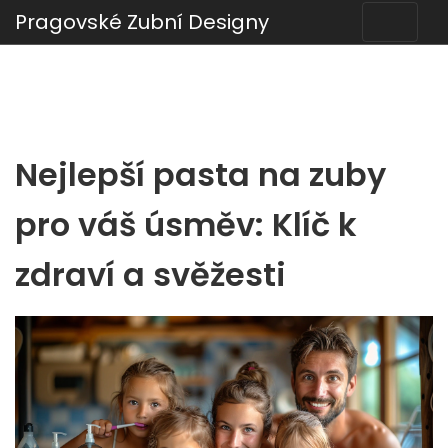
Pragovské Zubní Designy
Nejlepší pasta na zuby
pro váš úsměv: Klíč k
zdraví a svěžesti