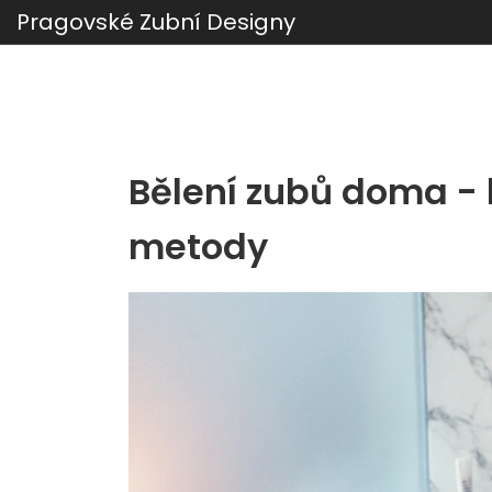
Pragovské Zubní Designy
Bělení zubů doma -
metody