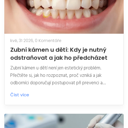
kvě, 31 2026,
0 Komentáře
Zubní kámen u dětí: Kdy je nutný
odstraňovat a jak ho předcházet
Zubní kámen u dětí není jen estetický problém.
Přečtěte si, jak ho rozpoznat, proč vzniká a jak
odborníci doporučují postupovat při prevenci a
odstraňování.
Číst více