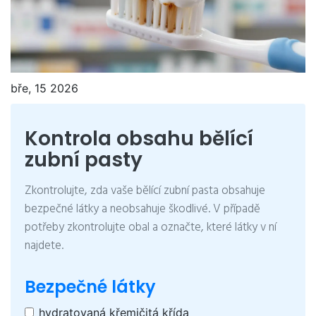
bře, 15 2026
Kontrola obsahu bělící
zubní pasty
Zkontrolujte, zda vaše bělící zubní pasta obsahuje
bezpečné látky a neobsahuje škodlivé. V případě
potřeby zkontrolujte obal a označte, které látky v ní
najdete.
Bezpečné látky
hydratovaná křemičitá křída