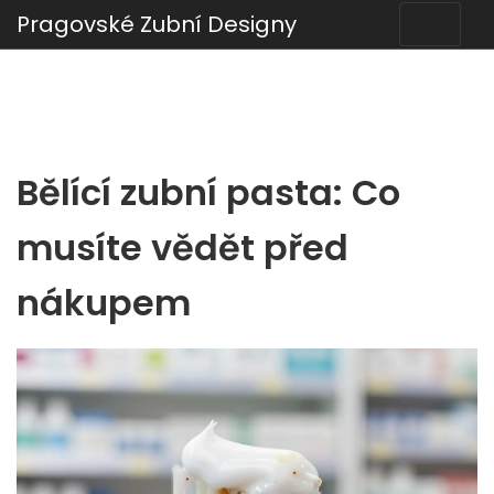
Pragovské Zubní Designy
Bělící zubní pasta: Co
musíte vědět před
nákupem