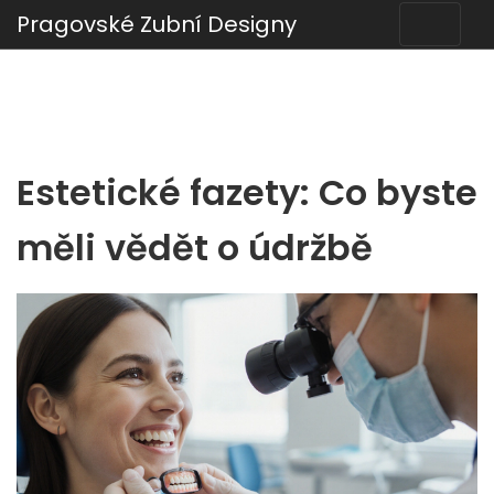
Pragovské Zubní Designy
Estetické fazety: Co byste
měli vědět o údržbě