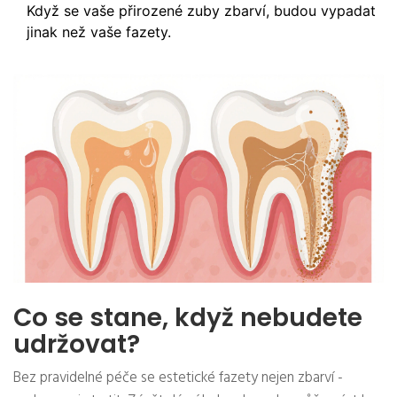
Když se vaše přirozené zuby zbarví, budou vypadat
jinak než vaše fazety.
Co se stane, když nebudete
udržovat?
Bez pravidelné péče se estetické fazety nejen zbarví -