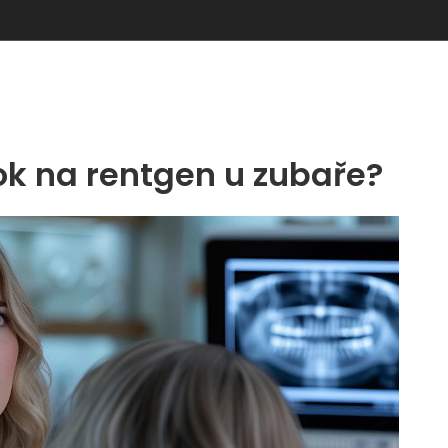
k na rentgen u zubaře?