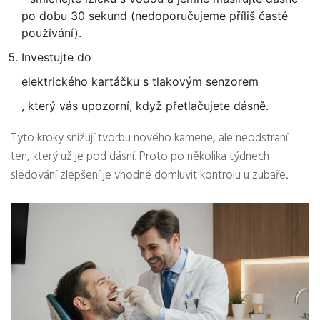
po dobu 30 sekund (nedoporučujeme příliš časté
používání).
Investujte do
elektrického kartáčku s tlakovým senzorem
, který vás upozorní, když přetlačujete dásně.
Tyto kroky snižují tvorbu nového kamene, ale neodstraní
ten, který už je pod dásní. Proto po několika týdnech
sledování zlepšení je vhodné domluvit kontrolu u zubaře.