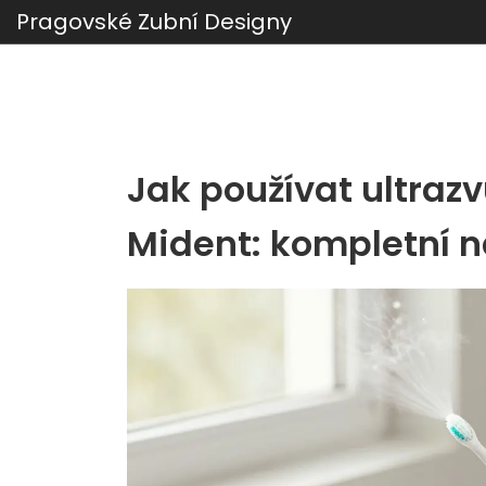
Pragovské Zubní Designy
Jak používat ultrazv
Mident: kompletní n