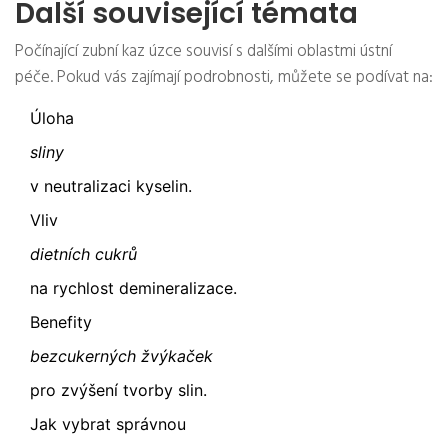
Další související témata
Počínající zubní kaz úzce souvisí s dalšími oblastmi ústní
péče. Pokud vás zajímají podrobnosti, můžete se podívat na:
Úloha
sliny
v neutralizaci kyselin.
Vliv
dietních cukrů
na rychlost demineralizace.
Benefity
bezcukerných žvýkaček
pro zvýšení tvorby slin.
Jak vybrat správnou