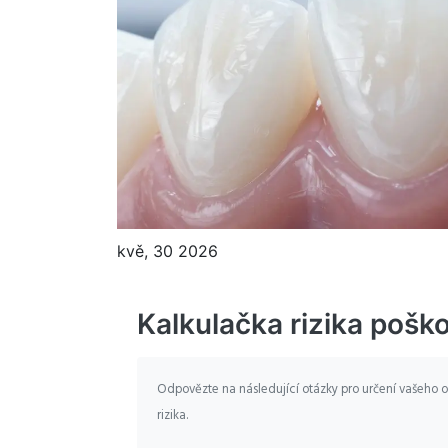
kvě, 30 2026
Kalkulačka rizika pošk
Odpovězte na následující otázky pro určení vašeho 
rizika.