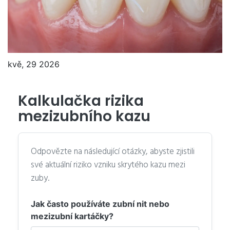
kvě, 29 2026
Kalkulačka rizika
mezizubního kazu
Odpovězte na následující otázky, abyste zjistili
své aktuální riziko vzniku skrytého kazu mezi
zuby.
Jak často používáte zubní nit nebo
mezizubní kartáčky?