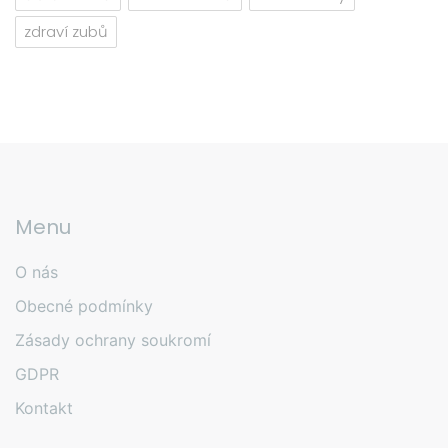
zdraví zubů
Menu
O nás
Obecné podmínky
Zásady ochrany soukromí
GDPR
Kontakt