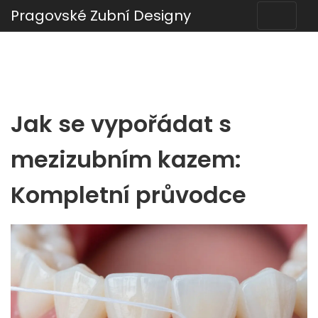
Pragovské Zubní Designy
Jak se vypořádat s
mezizubním kazem:
Kompletní průvodce