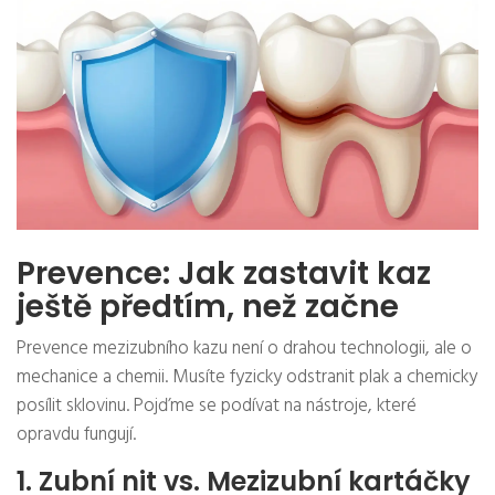
Prevence: Jak zastavit kaz
ještě předtím, než začne
Prevence mezizubního kazu není o drahou technologii, ale o
mechanice a chemii. Musíte fyzicky odstranit plak a chemicky
posílit sklovinu. Pojďme se podívat na nástroje, které
opravdu fungují.
1. Zubní nit vs. Mezizubní kartáčky