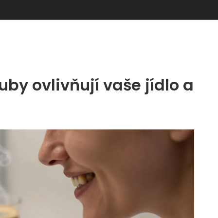
uby ovlivňují vaše jídlo a