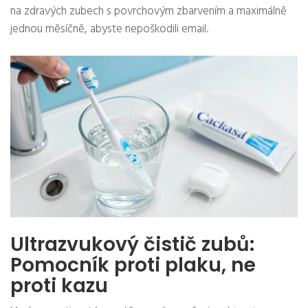
na zdravých zubech s povrchovým zbarvením a maximálně
jednou měsíčně, abyste nepoškodili email.
Ultrazvukový čistič zubů:
Pomocník proti plaku, ne
proti kazu