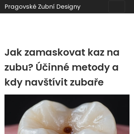
Pragovské Zubní Designy
Jak zamaskovat kaz na
zubu? Účinné metody a
kdy navštívit zubaře