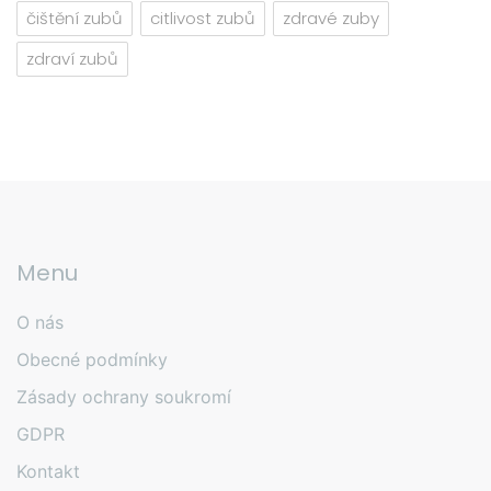
čištění zubů
citlivost zubů
zdravé zuby
zdraví zubů
Menu
O nás
Obecné podmínky
Zásady ochrany soukromí
GDPR
Kontakt