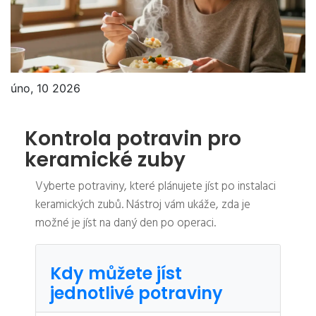
úno, 10 2026
Kontrola potravin pro
keramické zuby
Vyberte potraviny, které plánujete jíst po instalaci
keramických zubů. Nástroj vám ukáže, zda je
možné je jíst na daný den po operaci.
Kdy můžete jíst
jednotlivé potraviny