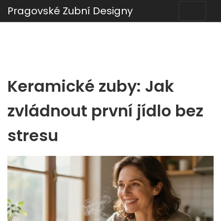
Pragovské Zubní Designy
Keramické zuby: Jak
zvládnout první jídlo bez
stresu