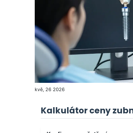
kvě, 26 2026
Kalkulátor ceny zub