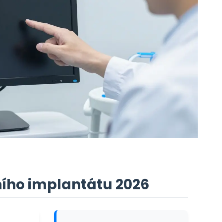
ního implantátu 2026