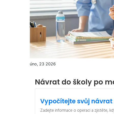
úno, 23 2026
Návrat do školy po ma
Vypočítejte svůj návrat
Zadejte informace o operaci a zjistěte, kdy