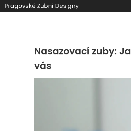
Pragovské Zubní Designy
Nasazovací zuby: Ja
vás