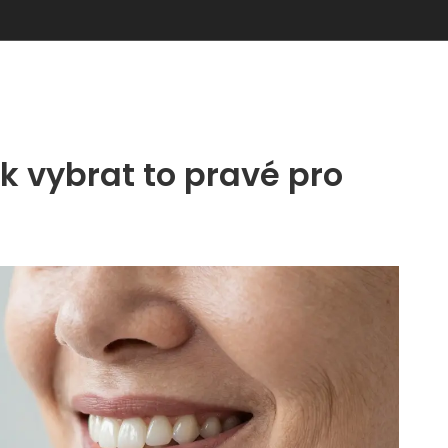
k vybrat to pravé pro