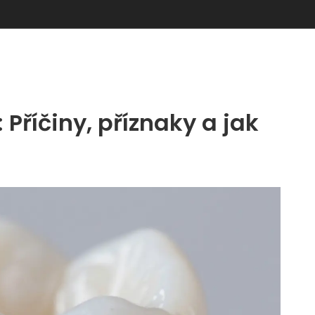
 Příčiny, příznaky a jak