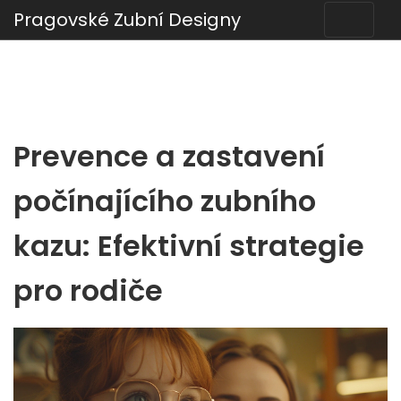
Pragovské Zubní Designy
Prevence a zastavení
počínajícího zubního
kazu: Efektivní strategie
pro rodiče