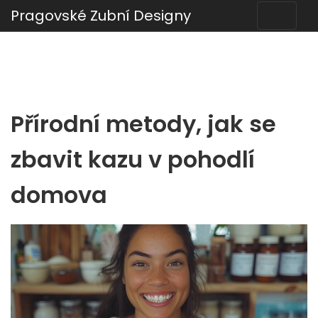
Pragovské Zubní Designy
Přírodní metody, jak se
zbavit kazu v pohodlí
domova