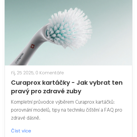
říj, 25 2025,
0 Komentáře
Curaprox kartáčky - Jak vybrat ten
pravý pro zdravé zuby
Kompletní průvodce výběrem Curaprox kartáčků:
porovnání modelů, tipy na techniku čištění a FAQ pro
zdravé dásně.
Číst více