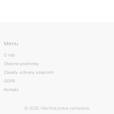
Menu
O nás
Obecné podmínky
Zásady ochrany soukromí
GDPR
Kontakt
© 2026. Všechna práva vyhrazena.