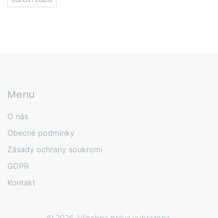
Menu
O nás
Obecné podmínky
Zásady ochrany soukromí
GDPR
Kontakt