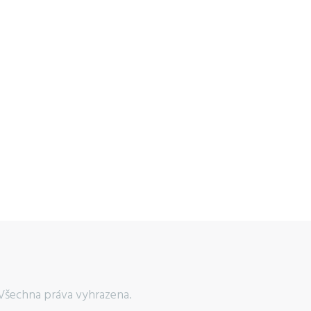
Všechna práva vyhrazena.