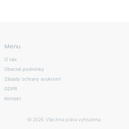
Menu
O nás
Obecné podmínky
Zásady ochrany soukromí
GDPR
Kontakt
© 2026. Všechna práva vyhrazena.