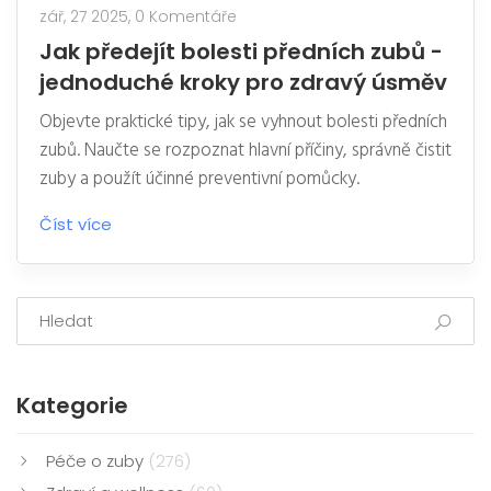
zář, 27 2025,
0 Komentáře
Jak předejít bolesti předních zubů -
jednoduché kroky pro zdravý úsměv
Objevte praktické tipy, jak se vyhnout bolesti předních
zubů. Naučte se rozpoznat hlavní příčiny, správně čistit
zuby a použít účinné preventivní pomůcky.
Číst více
Kategorie
Péče o zuby
(276)