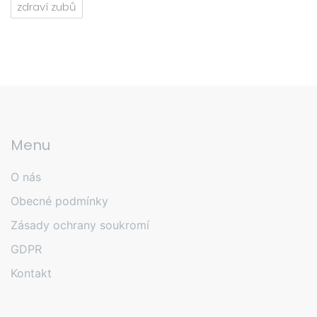
zdraví zubů
Menu
O nás
Obecné podmínky
Zásady ochrany soukromí
GDPR
Kontakt