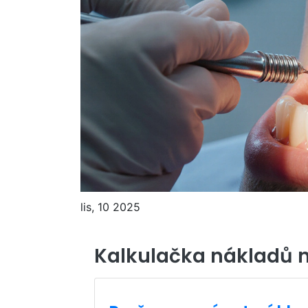
lis, 10 2025
Kalkulačka nákladů 