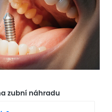
na zubní náhradu