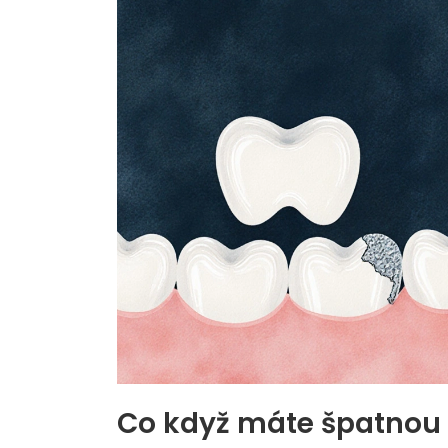
Co když máte špatnou 