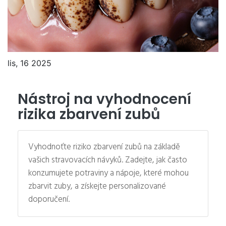
lis, 16 2025
Nástroj na vyhodnocení
rizika zbarvení zubů
Vyhodnoťte riziko zbarvení zubů na základě
vašich stravovacích návyků. Zadejte, jak často
konzumujete potraviny a nápoje, které mohou
zbarvit zuby, a získejte personalizované
doporučení.