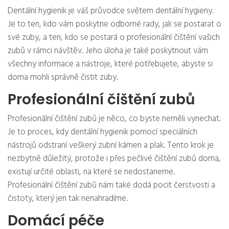
Dentální hygienik je váš průvodce světem dentální hygieny.
Je to ten, kdo vám poskytne odborné rady, jak se postarat o
své zuby, a ten, kdo se postará o profesionální čištění vašich
zubů v rámci návštěv. Jeho úloha je také poskytnout vám
všechny informace a nástroje, které potřebujete, abyste si
doma mohli správně čistit zuby.
Profesionální čištění zubů
Profesionální čištění zubů je něco, co byste neměli vynechat.
Je to proces, kdy dentální hygienik pomocí speciálních
nástrojů odstraní veškerý zubní kámen a plak. Tento krok je
nezbytně důležitý, protože i přes pečlivé čištění zubů doma,
existují určité oblasti, na které se nedostaneme.
Profesionální čištění zubů nám také dodá pocit čerstvosti a
čistoty, který jen tak nenahradíme.
Domácí péče