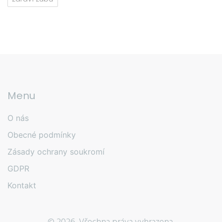
Menu
O nás
Obecné podmínky
Zásady ochrany soukromí
GDPR
Kontakt