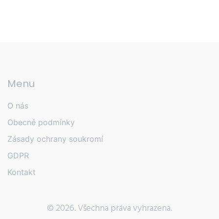
Menu
O nás
Obecné podmínky
Zásady ochrany soukromí
GDPR
Kontakt
© 2026. Všechna práva vyhrazena.