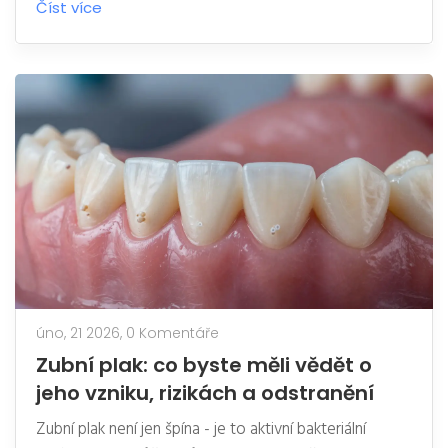
Číst více
úno, 21 2026,
0 Komentáře
Zubní plak: co byste měli vědět o
jeho vzniku, rizikách a odstranění
Zubní plak není jen špína - je to aktivní bakteriální