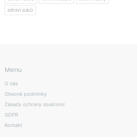
zdraví zubů
Menu
O nás
Obecné podmínky
Zásady ochrany soukromí
GDPR
Kontakt