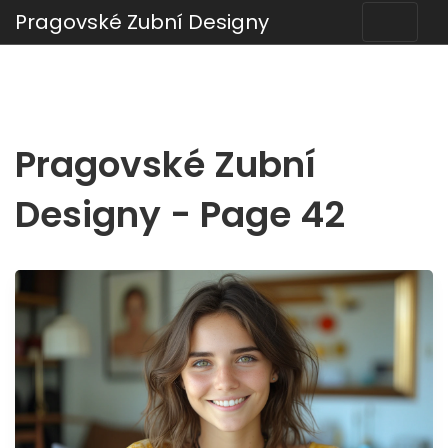
Pragovské Zubní Designy
Pragovské Zubní
Designy - Page 42