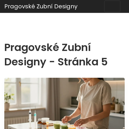
Pragovské Zubní Designy
Pragovské Zubní
Designy - Stránka 5