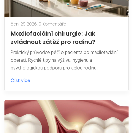
čen, 29 2026,
0 Komentáře
Maxilofaciální chirurgie: Jak
zvládnout zátěž pro rodinu?
Praktický průvodce péčí o pacienta po maxilofaciální
operaci. Rychlé tipy na výživu, hygienu a
psychologickou podporu pro celou rodinu.
Číst více