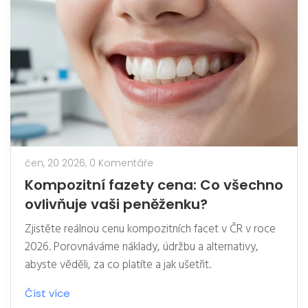
čen, 20 2026,
0 Komentáře
Kompozitní fazety cena: Co všechno
ovlivňuje vaši peněženku?
Zjistěte reálnou cenu kompozitních facet v ČR v roce
2026. Porovnáváme náklady, údržbu a alternativy,
abyste věděli, za co platíte a jak ušetřit.
Číst více