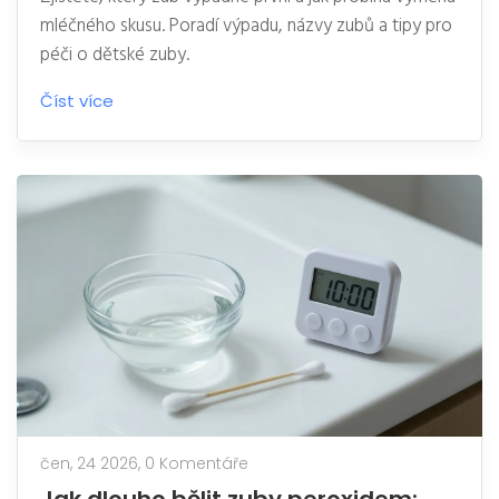
mléčného skusu. Poradí výpadu, názvy zubů a tipy pro
péči o dětské zuby.
Číst více
čen, 24 2026,
0 Komentáře