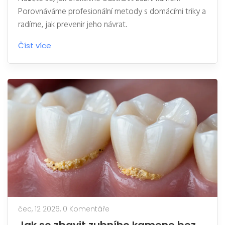
Porovnáváme profesionální metody s domácími triky a
radíme, jak prevenir jeho návrat.
Číst více
čec, 12 2026,
0 Komentáře