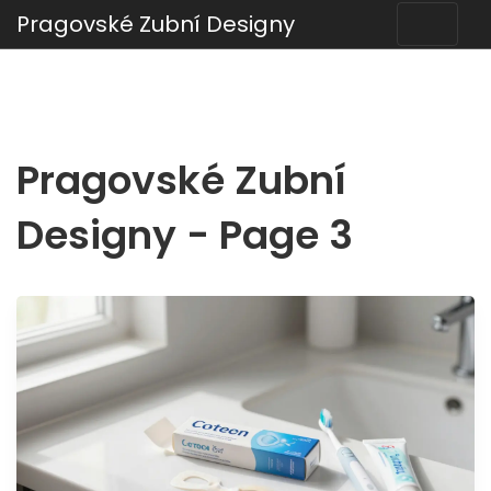
Pragovské Zubní Designy
Pragovské Zubní
Designy - Page 3