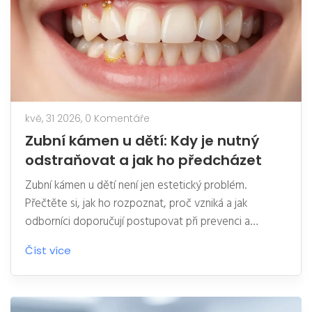
kvě, 31 2026,
0 Komentáře
Zubní kámen u dětí: Kdy je nutný
odstraňovat a jak ho předcházet
Zubní kámen u dětí není jen estetický problém.
Přečtěte si, jak ho rozpoznat, proč vzniká a jak
odborníci doporučují postupovat při prevenci a
odstraňování.
Číst více