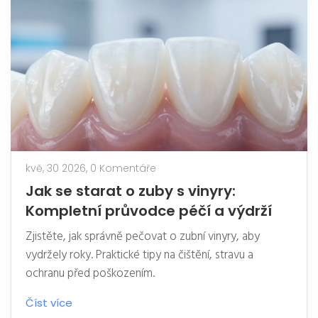
kvě, 30 2026,
0 Komentáře
Jak se starat o zuby s vinyry:
Kompletní průvodce péčí a výdrží
Zjistěte, jak správně pečovat o zubní vinyry, aby
vydržely roky. Praktické tipy na čištění, stravu a
ochranu před poškozením.
Číst více