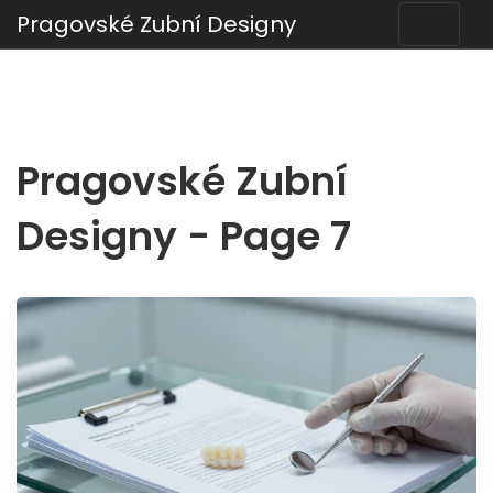
Pragovské Zubní Designy
Pragovské Zubní
Designy - Page 7